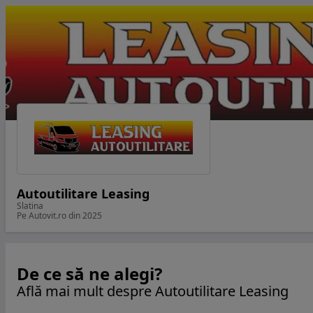
Autoutilitare Leasing
Slatina
Pe Autovit.ro din 2025
De ce să ne alegi?
Află mai mult despre Autoutilitare Leasing