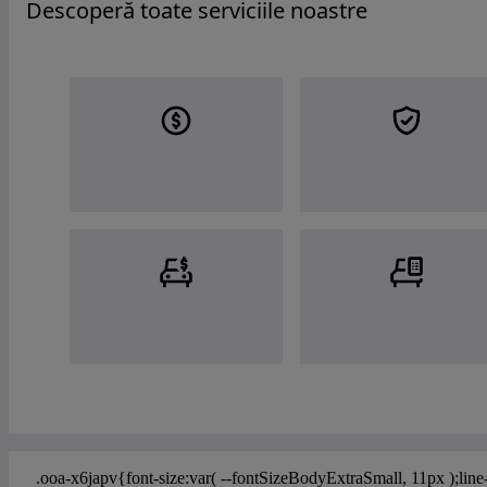
Descoperă toate serviciile noastre