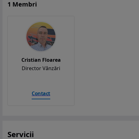
1 Membri
Cristian Floarea
Director Vânzări
Contact
Servicii